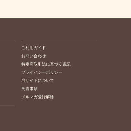
サポート・情報
ご利用ガイド
お問い合わせ
特定商取引法に基づく表記
プライバシーポリシー
当サイトについて
免責事項
メルマガ登録解除