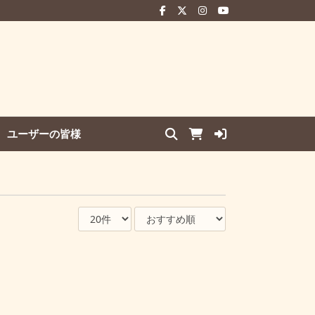
ユーザーの皆様