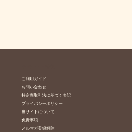
サポート・情報
ご利用ガイド
お問い合わせ
特定商取引法に基づく表記
プライバシーポリシー
当サイトについて
免責事項
メルマガ登録解除