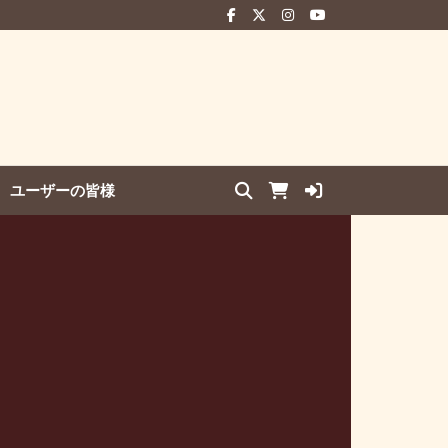
ユーザーの皆様