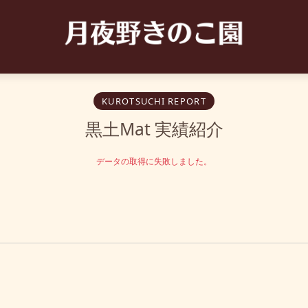
KUROTSUCHI REPORT
黒土Mat 実績紹介
データの取得に失敗しました。