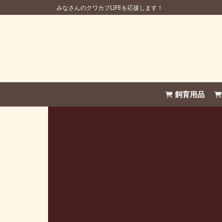
みなさんのクワカブLIFEを応援します！
飼育用品