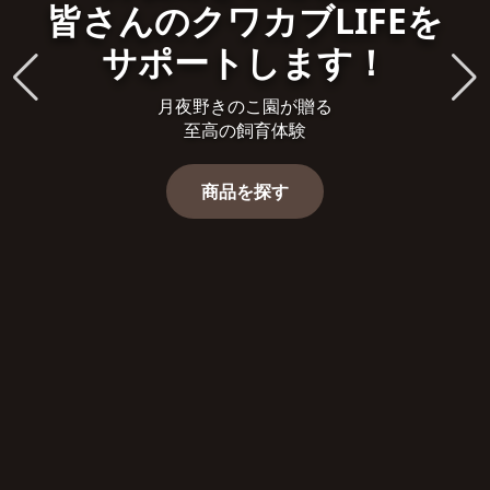
皆さんのクワカブLIFEを
サポートします！
月夜野きのこ園が贈る
至高の飼育体験
商品を探す