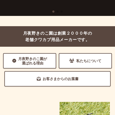
月夜野きのこ園は創業２０００年の
老舗クワカブ用品メーカーです。
月夜野きのこ園が
私たちについて
選ばれる理由
お客さまからのお葉書