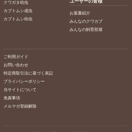
ユーザーの皆様
クワガタ幼虫
カブトムシ成虫
お葉書紹介
カブトムシ幼虫
みんなのクワカブ
みんなの飼育部屋
サポート・情報
ご利用ガイド
お問い合わせ
特定商取引法に基づく表記
プライバシーポリシー
当サイトについて
免責事項
メルマガ登録解除