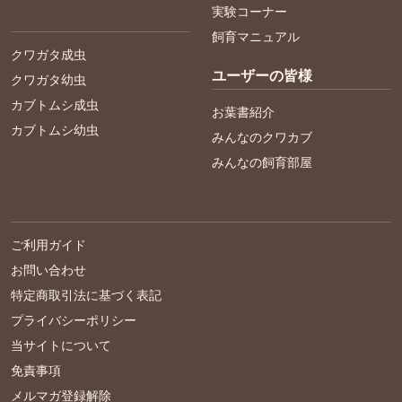
実験コーナー
生体
飼育マニュアル
クワガタ成虫
ユーザーの皆様
クワガタ幼虫
カブトムシ成虫
お葉書紹介
カブトムシ幼虫
みんなのクワカブ
みんなの飼育部屋
サポート・情報
ご利用ガイド
お問い合わせ
特定商取引法に基づく表記
プライバシーポリシー
当サイトについて
免責事項
メルマガ登録解除