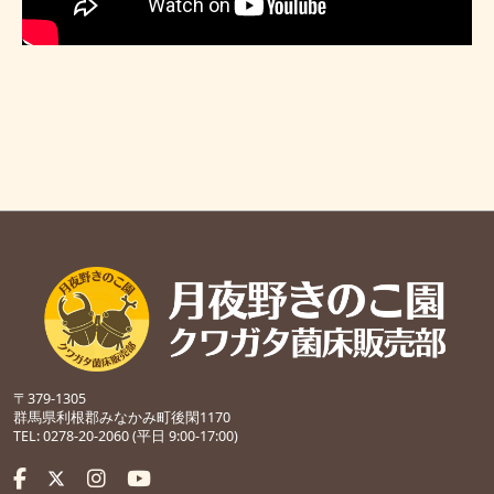
〒379-1305
群馬県利根郡みなかみ町後閑1170
TEL: 0278-20-2060 (平日 9:00-17:00)