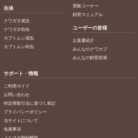
実験コーナー
生体
飼育マニュアル
クワガタ成虫
ユーザーの皆様
クワガタ幼虫
カブトムシ成虫
お葉書紹介
カブトムシ幼虫
みんなのクワカブ
みんなの飼育部屋
サポート・情報
ご利用ガイド
お問い合わせ
特定商取引法に基づく表記
プライバシーポリシー
当サイトについて
免責事項
メルマガ登録解除