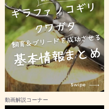
動画解説コーナー