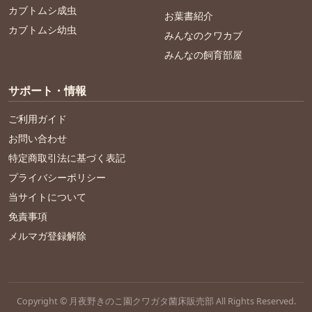
カブトムシ成虫
お葉書紹介
カブトムシ幼虫
みんなのクワカブ
みんなの飼育部屋
サポート・情報
ご利用ガイド
お問い合わせ
特定商取引法に基づく表記
プライバシーポリシー
当サイトについて
免責事項
メルマガ登録解除
Copyright © 月夜野きのこ園クワガタ菌床販売部 All Rights Reserved.