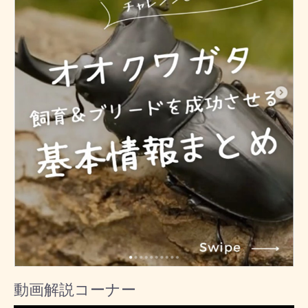
動画解説コーナー